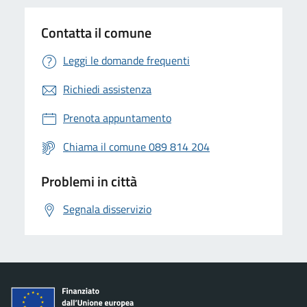
Contatta il comune
Leggi le domande frequenti
Richiedi assistenza
Prenota appuntamento
Chiama il comune 089 814 204
Problemi in città
Segnala disservizio