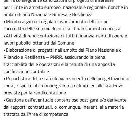
per la conseguente candidatura di progetti di interesse
per l’Ente in ambito europeo, nazionale e regionale, nonché in
ambito Piano Nazionale Ripresa e Resilienza
•Monitoraggio del regolare avanzamento dell'iter per
l'accredito delle somme dovute sui finanziamenti concessi
•Attività di rendicontazione di tutti i finanziamenti di opere e
lavori pubblici ottenuti dal Comune
•Elaborazione di progetti nell’ambito del Piano Nazionale di
Rilancio e Resilienza – PNRR, assicurando la piena
tracciabilità delle operazioni e la tenuta di una apposita
codificazione contabile
•Reportistica dello stato di avanzamento delle progettazioni in
corso, rispetto al cronoprogramma definito ed alle scadenze
previste per la rendicontazione
•Gestione dell’eventuale contenzioso post gara e/o derivante
dai rapporti contrattuali, o, comunque, inerenti alla materia
trattata dall’Area di competenza