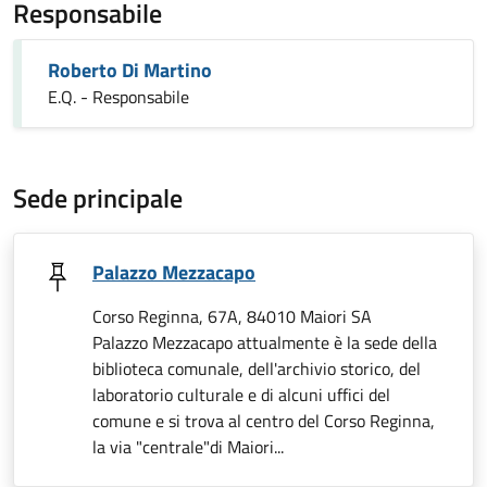
Responsabile
Roberto Di Martino
E.Q. - Responsabile
Sede principale
Palazzo Mezzacapo
Corso Reginna, 67A, 84010 Maiori SA
Palazzo Mezzacapo attualmente è la sede della
biblioteca comunale, dell'archivio storico, del
laboratorio culturale e di alcuni uffici del
comune e si trova al centro del Corso Reginna,
la via "centrale"di Maiori...