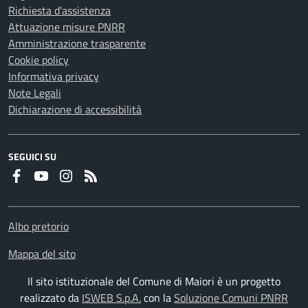
Richiesta d'assistenza
Attuazione misure PNRR
Amministrazione trasparente
Cookie policy
Informativa privacy
Note Legali
Dichiarazione di accessibilità
SEGUICI SU
Faceboook
Youtube
Instagram
RSS
Albo pretorio
Mappa del sito
Il sito istituzionale del Comune di Maiori è un progetto
realizzato da
ISWEB S.p.A.
con la
Soluzione Comuni PNRR