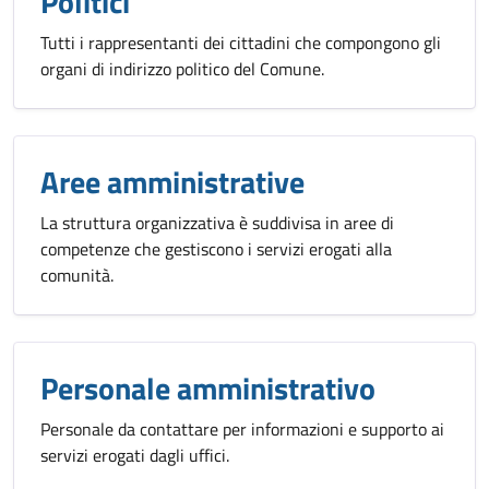
Politici
Tutti i rappresentanti dei cittadini che compongono gli
organi di indirizzo politico del Comune.
Aree amministrative
La struttura organizzativa è suddivisa in aree di
competenze che gestiscono i servizi erogati alla
comunità.
Personale amministrativo
Personale da contattare per informazioni e supporto ai
servizi erogati dagli uffici.