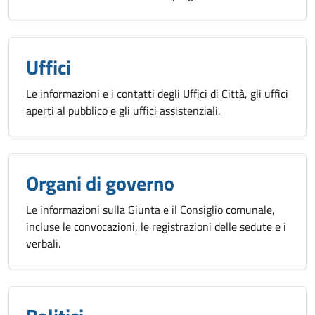
Uffici
Le informazioni e i contatti degli Uffici di Città, gli uffici
aperti al pubblico e gli uffici assistenziali.
Organi di governo
Le informazioni sulla Giunta e il Consiglio comunale,
incluse le convocazioni, le registrazioni delle sedute e i
verbali.