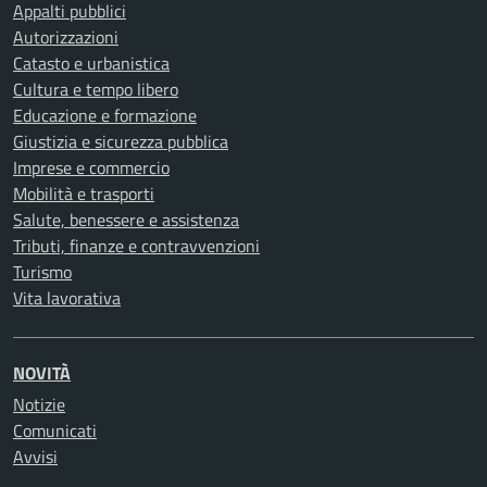
Appalti pubblici
Autorizzazioni
Catasto e urbanistica
Cultura e tempo libero
Educazione e formazione
Giustizia e sicurezza pubblica
Imprese e commercio
Mobilità e trasporti
Salute, benessere e assistenza
Tributi, finanze e contravvenzioni
Turismo
Vita lavorativa
NOVITÀ
Notizie
Comunicati
Avvisi