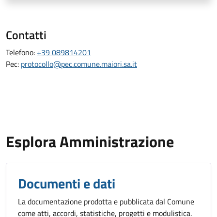
Contatti
Telefono:
+39 089814201
Pec:
protocollo@pec.comune.maiori.sa.it
Esplora Amministrazione
Documenti e dati
La documentazione prodotta e pubblicata dal Comune
come atti, accordi, statistiche, progetti e modulistica.