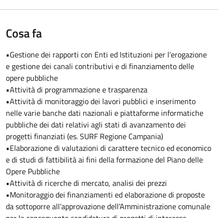
Cosa fa
•Gestione dei rapporti con Enti ed Istituzioni per l’erogazione
e gestione dei canali contributivi e di finanziamento delle
opere pubbliche
•Attività di programmazione e trasparenza
•Attività di monitoraggio dei lavori pubblici e inserimento
nelle varie banche dati nazionali e piattaforme informatiche
pubbliche dei dati relativi agli stati di avanzamento dei
progetti finanziati (es. SURF Regione Campania)
•Elaborazione di valutazioni di carattere tecnico ed economico
e di studi di fattibilità ai fini della formazione del Piano delle
Opere Pubbliche
•Attività di ricerche di mercato, analisi dei prezzi
•Monitoraggio dei finanziamenti ed elaborazione di proposte
da sottoporre all’approvazione dell’Amministrazione comunale