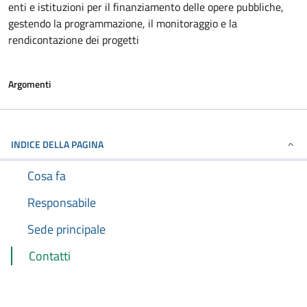
enti e istituzioni per il finanziamento delle opere pubbliche,
gestendo la programmazione, il monitoraggio e la
rendicontazione dei progetti
Argomenti
INDICE DELLA PAGINA
Cosa fa
Responsabile
Sede principale
Contatti