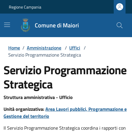
Regione Campania
Comune di Maiori
Home
/
Amministrazione
/
Uffici
/
Servizio Programmazione Strategica
Servizio Programmazione
Strategica
Struttura amministrativa - Ufficio
Unità organizzativa:
Area Lavori pubblici, Programmazione e
Gestione del territorio
Il Servizio Programmazione Strategica coordina i rapporti con