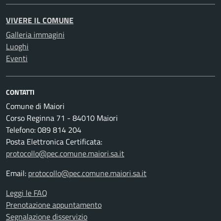
VIVERE IL COMUNE
Galleria immagini
Luoghi
Eventi
CONTATTI
Comune di Maiori
Corso Reginna 71 - 84010 Maiori
Telefono: 089 814 204
Posta Elettronica Certificata:
protocollo@pec.comune.maiori.sa.it
Email:
protocollo@pec.comune.maiori.sa.it
Leggi le FAQ
Prenotazione appuntamento
Segnalazione disservizio