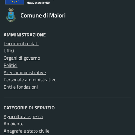
Comune di Maiori
AMMINISTRAZIONE
Documenti e dati
Uffici
Organi di governo
Politici
Aree amministrative
Personale amministrativo
Enti e fondazioni
CATEGORIE DI SERVIZIO
Agricoltura e pesca
Ambiente
Anagrafe e stato civile