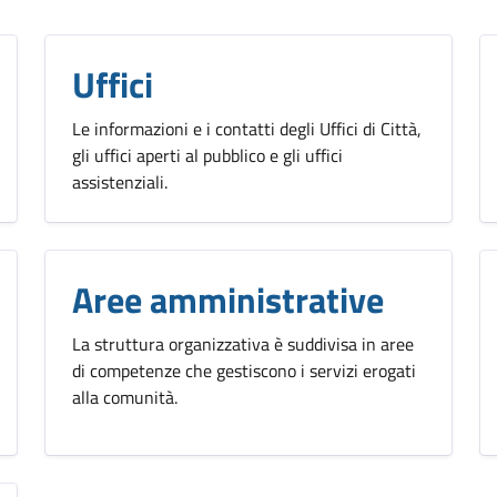
Uffici
Le informazioni e i contatti degli Uffici di Città,
gli uffici aperti al pubblico e gli uffici
assistenziali.
Aree amministrative
La struttura organizzativa è suddivisa in aree
di competenze che gestiscono i servizi erogati
alla comunità.