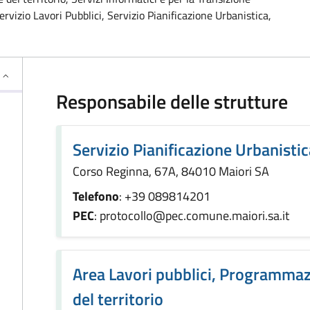
rvizio Lavori Pubblici, Servizio Pianificazione Urbanistica,
Responsabile delle strutture
Servizio Pianificazione Urbanistic
Corso Reginna, 67A, 84010 Maiori SA
Telefono
: +39 089814201
PEC
: protocollo@pec.comune.maiori.sa.it
Area Lavori pubblici, Programmaz
del territorio