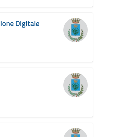
zione Digitale