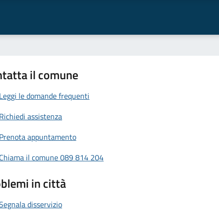
tatta il comune
Leggi le domande frequenti
Richiedi assistenza
Prenota appuntamento
Chiama il comune 089 814 204
blemi in città
Segnala disservizio