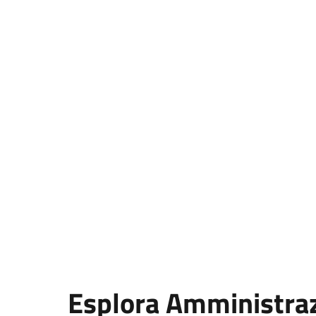
Esplora Amministra