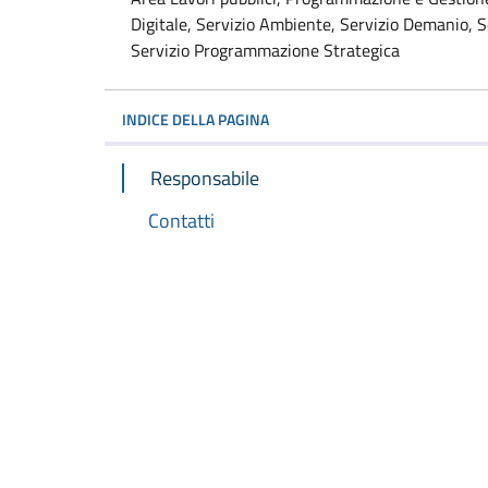
Digitale, Servizio Ambiente, Servizio Demanio, Se
Servizio Programmazione Strategica
INDICE DELLA PAGINA
Responsabile
Contatti