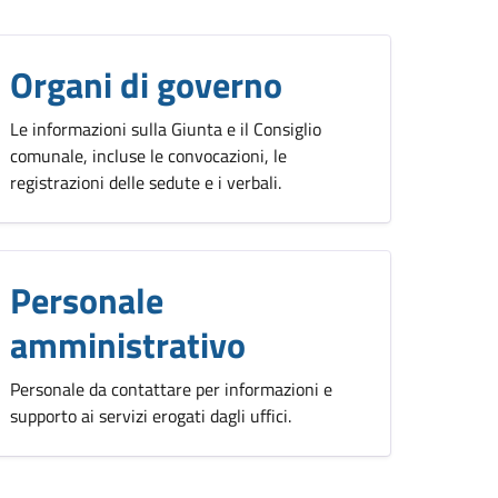
Organi di governo
Le informazioni sulla Giunta e il Consiglio
comunale, incluse le convocazioni, le
registrazioni delle sedute e i verbali.
Personale
amministrativo
Personale da contattare per informazioni e
supporto ai servizi erogati dagli uffici.