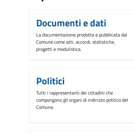
Documenti e dati
La documentazione prodotta e pubblicata dal
Comune come atti, accordi, statistiche,
progetti e modulistica.
Politici
Tutti i rappresentanti dei cittadini che
compongono gli organi di indirizzo politico del
Comune.