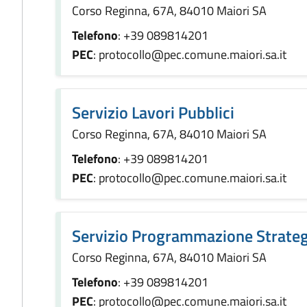
Corso Reginna, 67A, 84010 Maiori SA
Telefono
: +39 089814201
PEC
: protocollo@pec.comune.maiori.sa.it
Servizio Lavori Pubblici
Corso Reginna, 67A, 84010 Maiori SA
Telefono
: +39 089814201
PEC
: protocollo@pec.comune.maiori.sa.it
Servizio Programmazione Strateg
Corso Reginna, 67A, 84010 Maiori SA
Telefono
: +39 089814201
PEC
: protocollo@pec.comune.maiori.sa.it