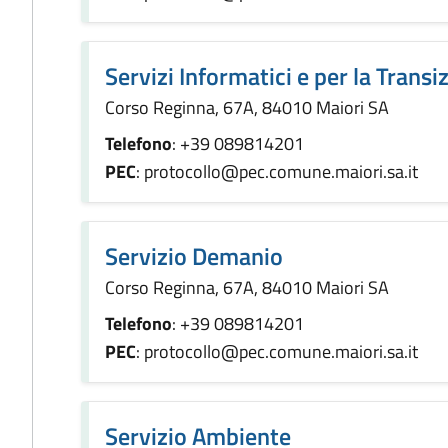
Servizi Informatici e per la Transi
Corso Reginna, 67A, 84010 Maiori SA
Telefono
: +39 089814201
PEC
: protocollo@pec.comune.maiori.sa.it
Servizio Demanio
Corso Reginna, 67A, 84010 Maiori SA
Telefono
: +39 089814201
PEC
: protocollo@pec.comune.maiori.sa.it
Servizio Ambiente