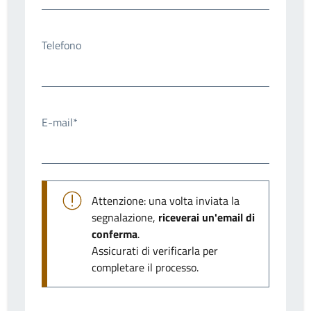
Telefono
E-mail*
Attenzione: una volta inviata la
segnalazione,
riceverai un'email di
conferma
.
Assicurati di verificarla per
completare il processo.