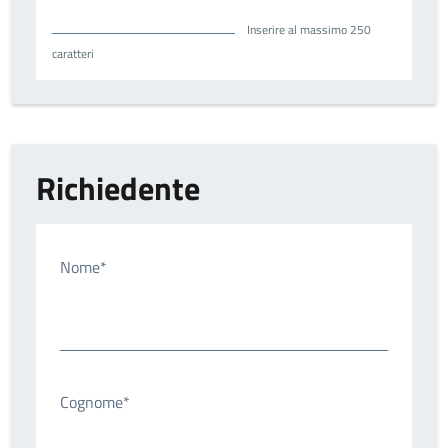
Inserire al massimo 250
caratteri
Richiedente
Nome*
Cognome*