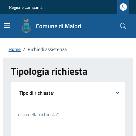
Regione Campania
Comune di Maiori
Home
/
Richiedi assistenza
Tipologia richiesta
Tipo di richiesta*
Testo della richiesta*