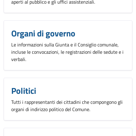
aperti al pubblico e gli uffici assistenziali.
Organi di governo
Le informazioni sulla Giunta e il Consiglio comunale,
incluse le convocazioni, le registrazioni delle sedute e i
verbali.
Politici
Tutti i rappresentanti dei cittadini che compongono gli
organi di indirizzo politico del Comune.