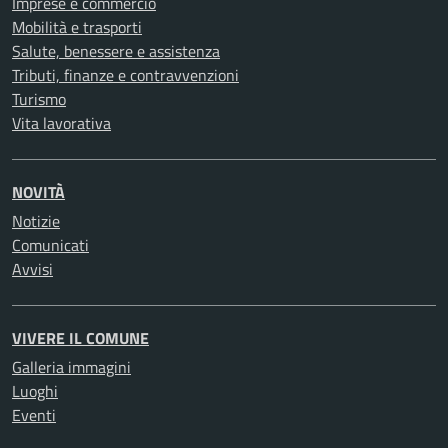
Imprese e commercio
Mobilità e trasporti
Salute, benessere e assistenza
Tributi, finanze e contravvenzioni
Turismo
Vita lavorativa
NOVITÀ
Notizie
Comunicati
Avvisi
VIVERE IL COMUNE
Galleria immagini
Luoghi
Eventi