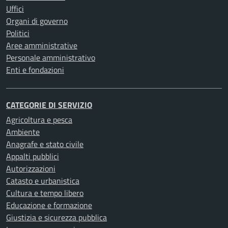
Uffici
Organi di governo
Politici
Aree amministrative
Personale amministrativo
Enti e fondazioni
CATEGORIE DI SERVIZIO
Agricoltura e pesca
Ambiente
Anagrafe e stato civile
Appalti pubblici
Autorizzazioni
Catasto e urbanistica
Cultura e tempo libero
Educazione e formazione
Giustizia e sicurezza pubblica