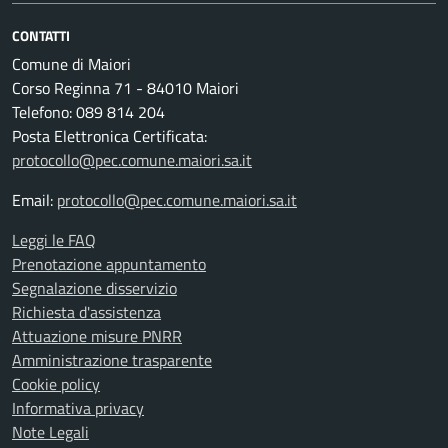
CONTATTI
Comune di Maiori
Corso Reginna 71 - 84010 Maiori
Telefono: 089 814 204
Posta Elettronica Certificata:
protocollo@pec.comune.maiori.sa.it
Email:
protocollo@pec.comune.maiori.sa.it
Leggi le FAQ
Prenotazione appuntamento
Segnalazione disservizio
Richiesta d'assistenza
Attuazione misure PNRR
Amministrazione trasparente
Cookie policy
Informativa privacy
Note Legali