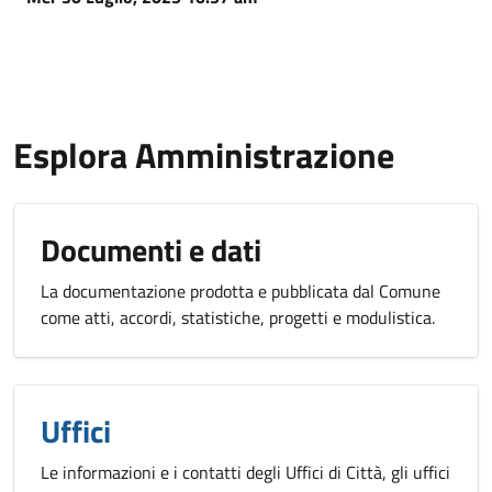
Esplora Amministrazione
Documenti e dati
La documentazione prodotta e pubblicata dal Comune
come atti, accordi, statistiche, progetti e modulistica.
Uffici
Le informazioni e i contatti degli Uffici di Città, gli uffici