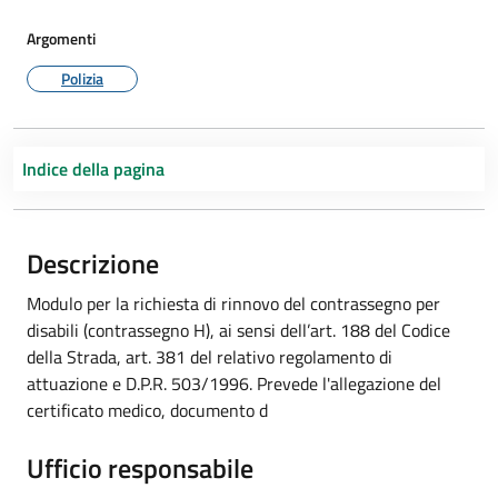
Argomenti
Polizia
Indice della pagina
Descrizione
Modulo per la richiesta di rinnovo del contrassegno per
disabili (contrassegno H), ai sensi dell’art. 188 del Codice
della Strada, art. 381 del relativo regolamento di
attuazione e D.P.R. 503/1996. Prevede l'allegazione del
certificato medico, documento d
Ufficio responsabile