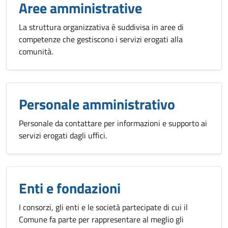
Aree amministrative
La struttura organizzativa è suddivisa in aree di
competenze che gestiscono i servizi erogati alla
comunità.
Personale amministrativo
Personale da contattare per informazioni e supporto ai
servizi erogati dagli uffici.
Enti e fondazioni
I consorzi, gli enti e le società partecipate di cui il
Comune fa parte per rappresentare al meglio gli