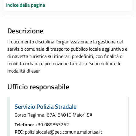
Indice della pagina
Descrizione
Il documento disciplina l’organizzazione e la gestione del
servizio comunale di trasporto pubblico locale aggiuntivo e
di navetta turistica su itinerari predefiniti, con finalità di
mobilità urbana e promozione turistica. Sono definite le
modalità di eser
Ufficio responsabile
Servizio Polizia Stradale
Corso Reginna, 67A, 84010 Maiori SA
Telefono
: +39 089853262
PEC
: polizialocale@pec.comune.maiori.sa.it