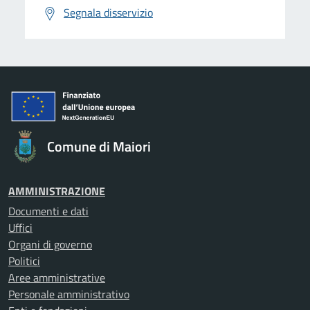
Segnala disservizio
Comune di Maiori
AMMINISTRAZIONE
Documenti e dati
Uffici
Organi di governo
Politici
Aree amministrative
Personale amministrativo