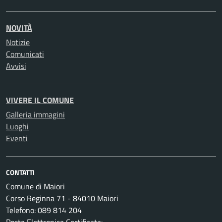
NOVITÀ
Notizie
Comunicati
Avvisi
VIVERE IL COMUNE
Galleria immagini
Luoghi
Eventi
CONTATTI
Comune di Maiori
Corso Reginna 71 - 84010 Maiori
Telefono: 089 814 204