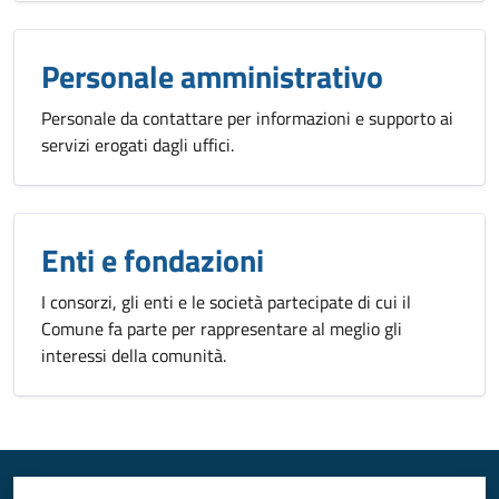
Personale amministrativo
Personale da contattare per informazioni e supporto ai
servizi erogati dagli uffici.
Enti e fondazioni
I consorzi, gli enti e le società partecipate di cui il
Comune fa parte per rappresentare al meglio gli
interessi della comunità.