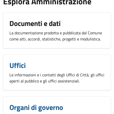
Esplora Amministrazione
Documenti e dati
La documentazione prodotta e pubblicata dal Comune
come atti, accordi, statistiche, progetti e modulistica.
Uffici
Le informazioni e i contatti degli Uffici di Città, gli uffici
aperti al pubblico e gli uffici assistenziali.
Organi di governo