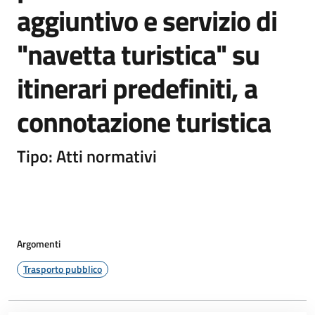
aggiuntivo e servizio di
"navetta turistica" su
itinerari predefiniti, a
connotazione turistica
Tipo: Atti normativi
Argomenti
Trasporto pubblico