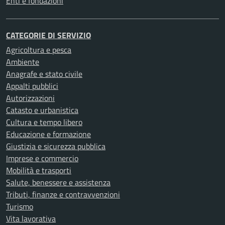
Enti e fondazioni
CATEGORIE DI SERVIZIO
Agricoltura e pesca
Ambiente
Anagrafe e stato civile
Appalti pubblici
Autorizzazioni
Catasto e urbanistica
Cultura e tempo libero
Educazione e formazione
Giustizia e sicurezza pubblica
Imprese e commercio
Mobilità e trasporti
Salute, benessere e assistenza
Tributi, finanze e contravvenzioni
Turismo
Vita lavorativa