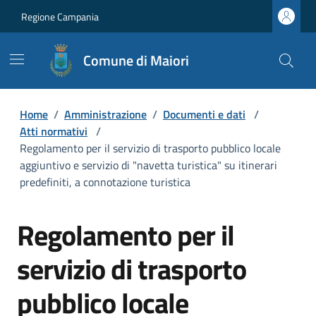
Regione Campania
Comune di Maiori
Home
/
Amministrazione
/
Documenti e dati
/
Atti normativi
/
Regolamento per il servizio di trasporto pubblico locale
aggiuntivo e servizio di "navetta turistica" su itinerari
predefiniti, a connotazione turistica
Regolamento per il
servizio di trasporto
pubblico locale