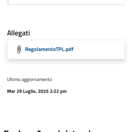
Allegati
RegolamentoTPL.pdf
Ultimo aggiornamento
Mar 29 Luglio, 2025 2:22 pm