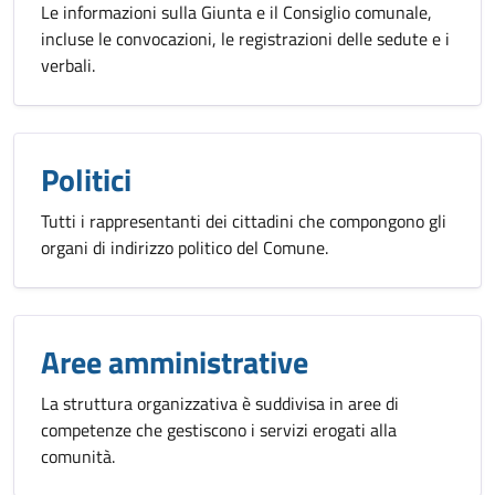
Le informazioni sulla Giunta e il Consiglio comunale,
incluse le convocazioni, le registrazioni delle sedute e i
verbali.
Politici
Tutti i rappresentanti dei cittadini che compongono gli
organi di indirizzo politico del Comune.
Aree amministrative
La struttura organizzativa è suddivisa in aree di
competenze che gestiscono i servizi erogati alla
comunità.