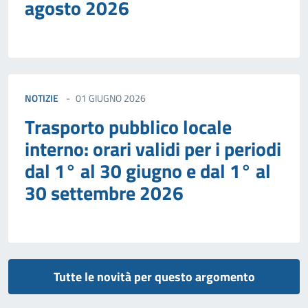
agosto 2026
NOTIZIE
01 GIUGNO 2026
Trasporto pubblico locale
interno: orari validi per i periodi
dal 1° al 30 giugno e dal 1° al
30 settembre 2026
Tutte le novità per questo argomento