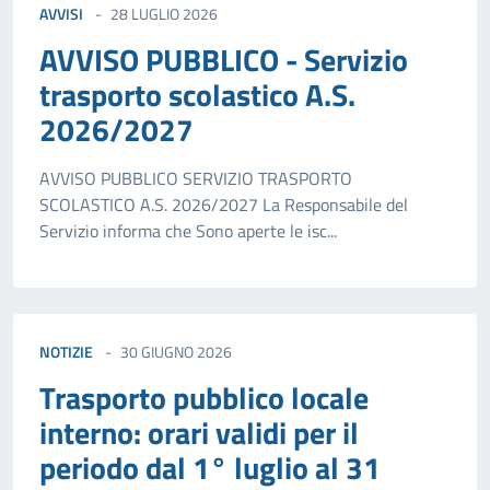
AVVISI
28 LUGLIO 2026
AVVISO PUBBLICO - Servizio
trasporto scolastico A.S.
2026/2027
AVVISO PUBBLICO SERVIZIO TRASPORTO
SCOLASTICO A.S. 2026/2027 La Responsabile del
Servizio informa che Sono aperte le isc...
NOTIZIE
30 GIUGNO 2026
Trasporto pubblico locale
interno: orari validi per il
periodo dal 1° luglio al 31