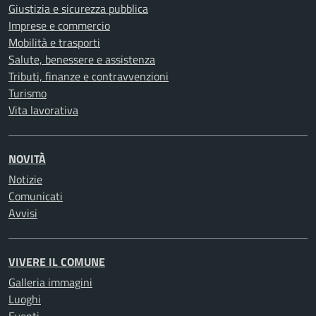
Giustizia e sicurezza pubblica
Imprese e commercio
Mobilità e trasporti
Salute, benessere e assistenza
Tributi, finanze e contravvenzioni
Turismo
Vita lavorativa
NOVITÀ
Notizie
Comunicati
Avvisi
VIVERE IL COMUNE
Galleria immagini
Luoghi