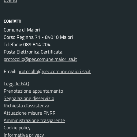
Eventi
CONTATTI
Comune di Maiori
Corso Reginna 71 - 84010 Maiori
Telefono: 089 814 204
Posta Elettronica Certificata:
protocollo@pec.comune.maiori.sa.it
Email:
protocollo@pec.comune.maiori.sa.it
Leggi le FAQ
Prenotazione appuntamento
Segnalazione disservizio
Richiesta d'assistenza
Attuazione misure PNRR
Amministrazione trasparente
Cookie policy
Informativa privacy