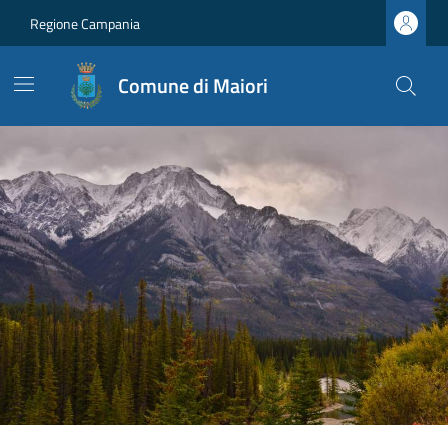
Regione Campania
Comune di Maiori