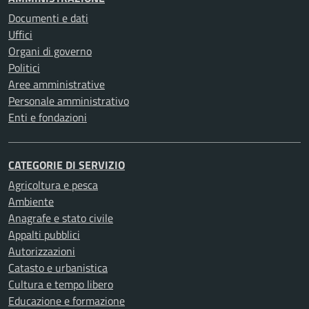
Documenti e dati
Uffici
Organi di governo
Politici
Aree amministrative
Personale amministrativo
Enti e fondazioni
CATEGORIE DI SERVIZIO
Agricoltura e pesca
Ambiente
Anagrafe e stato civile
Appalti pubblici
Autorizzazioni
Catasto e urbanistica
Cultura e tempo libero
Educazione e formazione