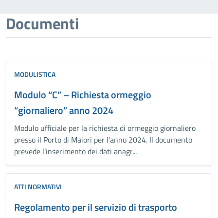
Documenti
MODULISTICA
Modulo “C” – Richiesta ormeggio
“giornaliero” anno 2024
Modulo ufficiale per la richiesta di ormeggio giornaliero
presso il Porto di Maiori per l’anno 2024. Il documento
prevede l’inserimento dei dati anagr...
ATTI NORMATIVI
Regolamento per il servizio di trasporto