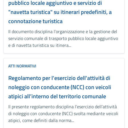
pubblico locale aggiuntivo e servizio di
"navetta turistica" su itinerari predefiniti, a
connotazione turistica
Il documento disciplina l’organizzazione e la gestione del
servizio comunale di trasporto pubblico locale aggiuntivo
e di navetta turistica su itinera...
ATTI NORMATIVI
Regolamento per l'esercizio dell'attività di
noleggio con conducente (NCC) con veicoli
atipici all’interno del territorio comunale
Il presente regolamento disciplina l’esercizio dell’attività
di noleggio con conducente (NCC) svolta mediante veicoli
atipici, come definiti dalla norma...