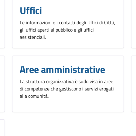
Uffici
Le informazioni e i contatti degli Uffici di Città,
gli uffici aperti al pubblico e gli uffici
assistenziali.
Aree amministrative
La struttura organizzativa è suddivisa in aree
di competenze che gestiscono i servizi erogati
alla comunità.