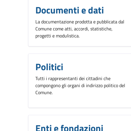
Documenti e dati
La documentazione prodotta e pubblicata dal
Comune come atti, accordi, statistiche,
progetti e modulistica.
Politici
Tutti i rappresentanti dei cittadini che
compongono gli organi di indirizzo politico del
Comune.
Enti e fondazioni