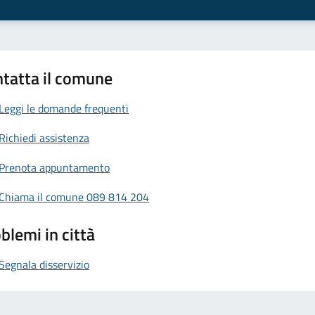
tatta il comune
Leggi le domande frequenti
Richiedi assistenza
Prenota appuntamento
Chiama il comune 089 814 204
blemi in città
Segnala disservizio