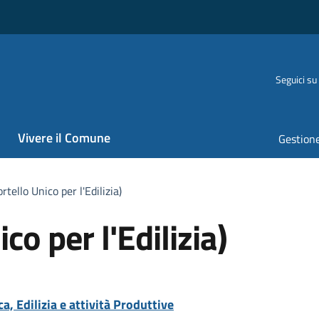
Seguici su
Vivere il Comune
Gestione
tello Unico per l'Edilizia)
o per l'Edilizia)
a, Edilizia e attività Produttive