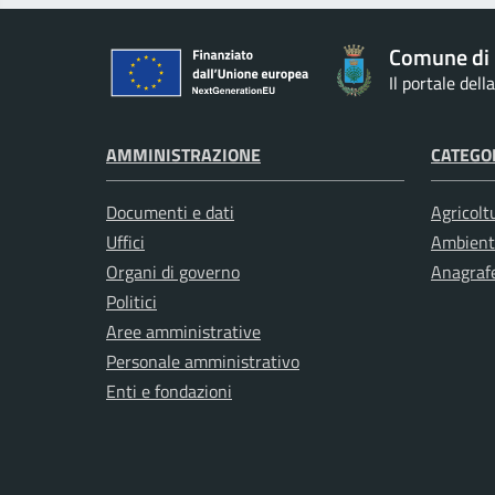
Comune di 
Il portale del
AMMINISTRAZIONE
CATEGOR
Documenti e dati
Agricolt
Uffici
Ambient
Organi di governo
Anagrafe
Politici
Aree amministrative
Personale amministrativo
Enti e fondazioni