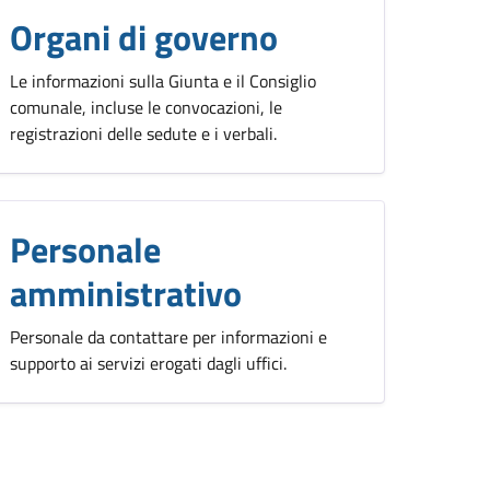
Organi di governo
Le informazioni sulla Giunta e il Consiglio
comunale, incluse le convocazioni, le
registrazioni delle sedute e i verbali.
Personale
amministrativo
Personale da contattare per informazioni e
supporto ai servizi erogati dagli uffici.