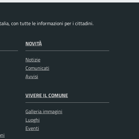
alia, con tutte le informazioni per i cittadini.
NOVITÀ
Notizie
Comunicati
Avvisi
VIVERE IL COMUNE
Galleria immagini
Luoghi
Eventi
oni