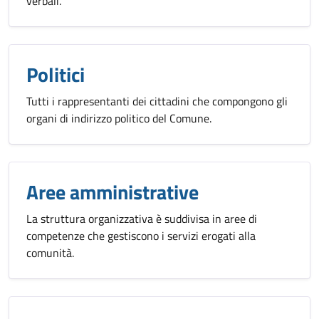
verbali.
Politici
Tutti i rappresentanti dei cittadini che compongono gli
organi di indirizzo politico del Comune.
Aree amministrative
La struttura organizzativa è suddivisa in aree di
competenze che gestiscono i servizi erogati alla
comunità.