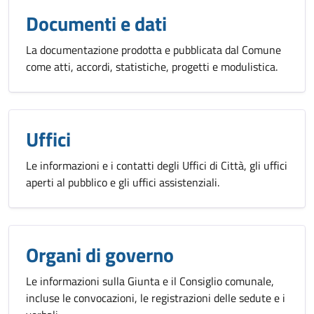
Documenti e dati
La documentazione prodotta e pubblicata dal Comune
come atti, accordi, statistiche, progetti e modulistica.
Uffici
Le informazioni e i contatti degli Uffici di Città, gli uffici
aperti al pubblico e gli uffici assistenziali.
Organi di governo
Le informazioni sulla Giunta e il Consiglio comunale,
incluse le convocazioni, le registrazioni delle sedute e i