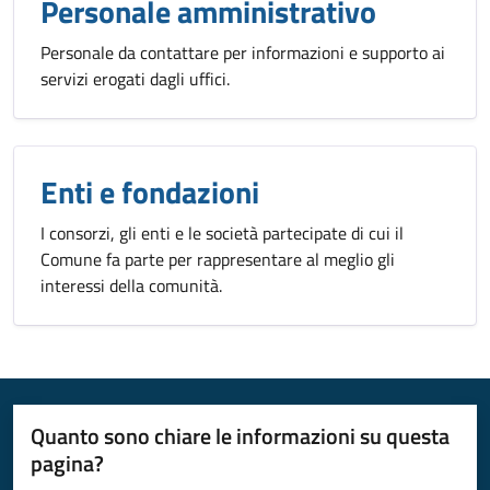
Personale amministrativo
Personale da contattare per informazioni e supporto ai
servizi erogati dagli uffici.
Enti e fondazioni
I consorzi, gli enti e le società partecipate di cui il
Comune fa parte per rappresentare al meglio gli
interessi della comunità.
Quanto sono chiare le informazioni su questa
pagina?