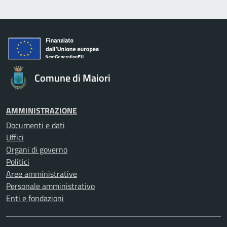
Comune di Maiori
AMMINISTRAZIONE
Documenti e dati
Uffici
Organi di governo
Politici
Aree amministrative
Personale amministrativo
Enti e fondazioni