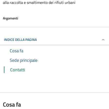
alla raccolta e smaltimento dei rifiuti urbani
Argomenti
INDICE DELLA PAGINA
Cosa fa
Sede principale
Contatti
Cosa fa