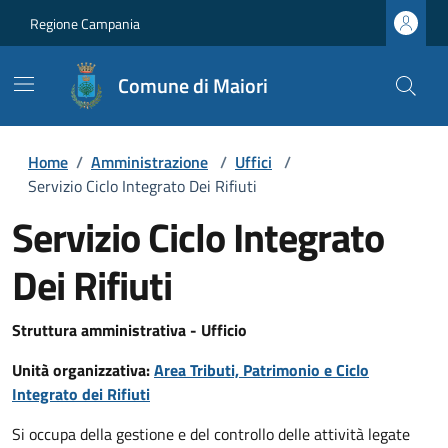
Regione Campania
Comune di Maiori
Home
/
Amministrazione
/
Uffici
/
Servizio Ciclo Integrato Dei Rifiuti
Servizio Ciclo Integrato
Dei Rifiuti
Struttura amministrativa - Ufficio
Unità organizzativa:
Area Tributi, Patrimonio e Ciclo
Integrato dei Rifiuti
Si occupa della gestione e del controllo delle attività legate