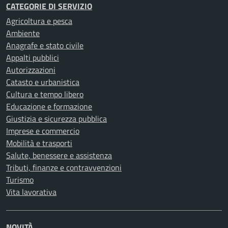
CATEGORIE DI SERVIZIO
Agricoltura e pesca
Ambiente
Anagrafe e stato civile
Appalti pubblici
Autorizzazioni
Catasto e urbanistica
Cultura e tempo libero
Educazione e formazione
Giustizia e sicurezza pubblica
Imprese e commercio
Mobilità e trasporti
Salute, benessere e assistenza
Tributi, finanze e contravvenzioni
Turismo
Vita lavorativa
NOVITÀ