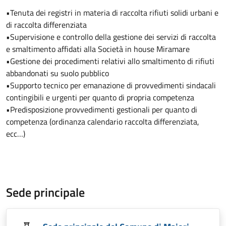
•Tenuta dei registri in materia di raccolta rifiuti solidi urbani e
di raccolta differenziata
•Supervisione e controllo della gestione dei servizi di raccolta
e smaltimento affidati alla Società in house Miramare
•Gestione dei procedimenti relativi allo smaltimento di rifiuti
abbandonati su suolo pubblico
•Supporto tecnico per emanazione di provvedimenti sindacali
contingibili e urgenti per quanto di propria competenza
•Predisposizione provvedimenti gestionali per quanto di
competenza (ordinanza calendario raccolta differenziata,
ecc…)
Sede principale