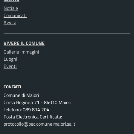
Notizie
Comunicati
Avvisi
VIVERE IL COMUNE
Galleria immagini
Luoghi
Eventi
CONTATTI
Comune di Maiori
Corso Reginna 71 - 84010 Maiori
Telefono: 089 814 204
Posta Elettronica Certificata:
protocollo@pec.comune.maiori.sa.it