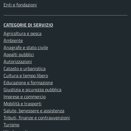
Enti e fondazioni
CATEGORIE DI SERVIZIO
Agricoltura e pesca
Ambiente
Anagrafe e stato civile
Appalti pubblici
Autorizzazioni
Catasto e urbanistica
Cultura e tempo libero
Educazione e formazione
Giustizia e sicurezza pubblica
Imprese e commercio
Mobilità e trasporti
Salute, benessere e assistenza
Tributi, finanze e contravvenzioni
Turismo