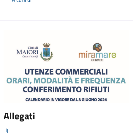
Allegati