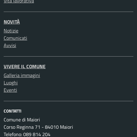
Vita lavorativa
NOVITÀ
Notizie
Comunicati
Avvisi
VIVERE IL COMUNE
Galleria immagini
Luoghi
Eventi
CONTATTI
Comune di Maiori
Corso Reginna 71 - 84010 Maiori
Telefono: 089 814 204