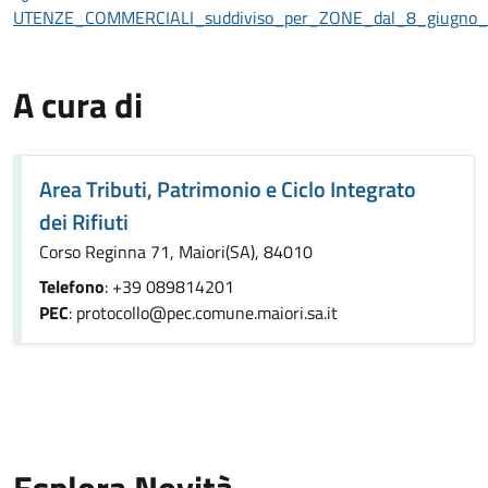
UTENZE_COMMERCIALI_suddiviso_per_ZONE_dal_8_giugno
A cura di
Area Tributi, Patrimonio e Ciclo Integrato
dei Rifiuti
Corso Reginna 71, Maiori(SA), 84010
Telefono
: +39 089814201
PEC
: protocollo@pec.comune.maiori.sa.it