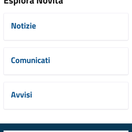
Esplora Novità
Notizie
Comunicati
Avvisi