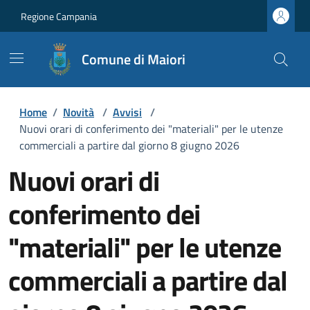
Regione Campania
Comune di Maiori
Home
/
Novità
/
Avvisi
/
Nuovi orari di conferimento dei "materiali" per le utenze
commerciali a partire dal giorno 8 giugno 2026
Nuovi orari di
conferimento dei
"materiali" per le utenze
commerciali a partire dal