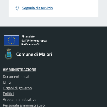
Segnala disservizio
Comune di Maiori
AMMINISTRAZIONE
Documenti e dati
Uffici
Organi di governo
Politici
Aree amministrative
Personale amministrativo