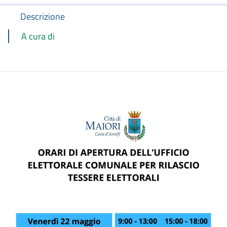
Descrizione
A cura di