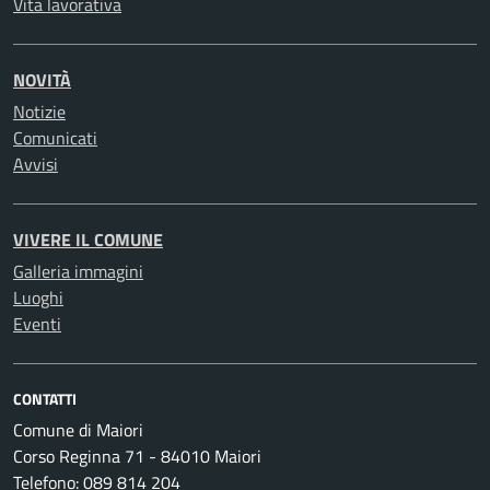
Vita lavorativa
NOVITÀ
Notizie
Comunicati
Avvisi
VIVERE IL COMUNE
Galleria immagini
Luoghi
Eventi
CONTATTI
Comune di Maiori
Corso Reginna 71 - 84010 Maiori
Telefono: 089 814 204