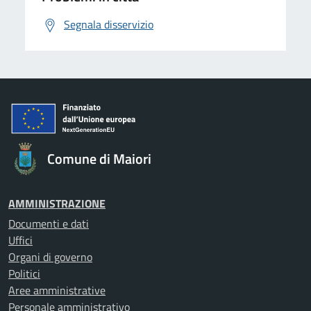
Segnala disservizio
Comune di Maiori
AMMINISTRAZIONE
Documenti e dati
Uffici
Organi di governo
Politici
Aree amministrative
Personale amministrativo