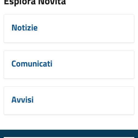
Esplora Novità
Notizie
Comunicati
Avvisi