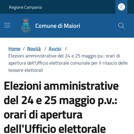
Regione Campania
Comune di Maiori
Home
/
Novità
/
Avvisi
/
Elezioni amministrative del 24 e 25 maggio p.v.: orari di
apertura dell'Ufficio elettorale comunale per il rilascio delle
tessere elettorali
Elezioni amministrative
del 24 e 25 maggio p.v.:
orari di apertura
dell'Ufficio elettorale