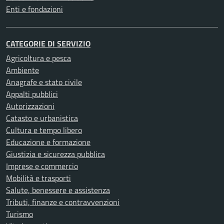
Enti e fondazioni
CATEGORIE DI SERVIZIO
Agricoltura e pesca
Ambiente
Anagrafe e stato civile
Appalti pubblici
Autorizzazioni
Catasto e urbanistica
Cultura e tempo libero
Educazione e formazione
Giustizia e sicurezza pubblica
Imprese e commercio
Mobilità e trasporti
Salute, benessere e assistenza
Tributi, finanze e contravvenzioni
Turismo