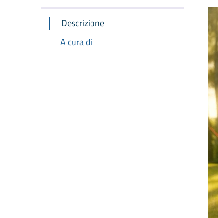
Descrizione
A cura di