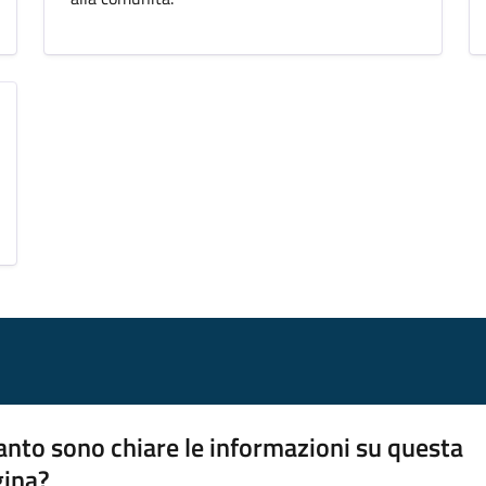
nto sono chiare le informazioni su questa
gina?