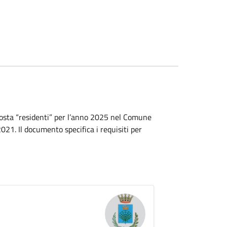
 sosta “residenti” per l’anno 2025 nel Comune
2021. Il documento specifica i requisiti per