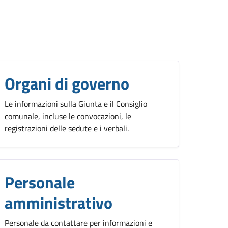
Organi di governo
Le informazioni sulla Giunta e il Consiglio
comunale, incluse le convocazioni, le
registrazioni delle sedute e i verbali.
Personale
amministrativo
Personale da contattare per informazioni e