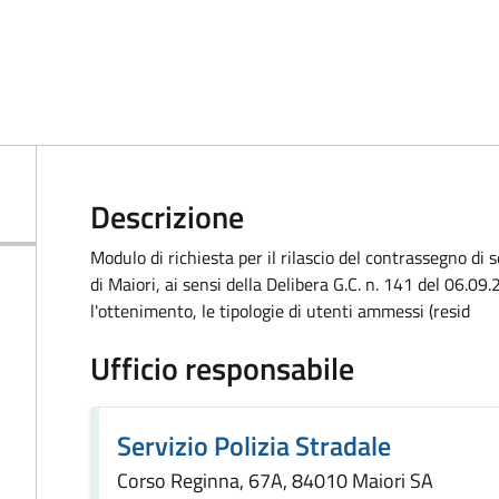
Descrizione
Modulo di richiesta per il rilascio del contrassegno di
di Maiori, ai sensi della Delibera G.C. n. 141 del 06.09.
l'ottenimento, le tipologie di utenti ammessi (resid
Ufficio responsabile
Servizio Polizia Stradale
Corso Reginna, 67A, 84010 Maiori SA