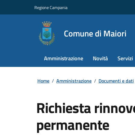
Regione Campania
Comune di Maiori
Amministrazione
Novità
Servizi
Home
/
Amministrazione
/
Documenti e dati
Richiesta rinnov
permanente