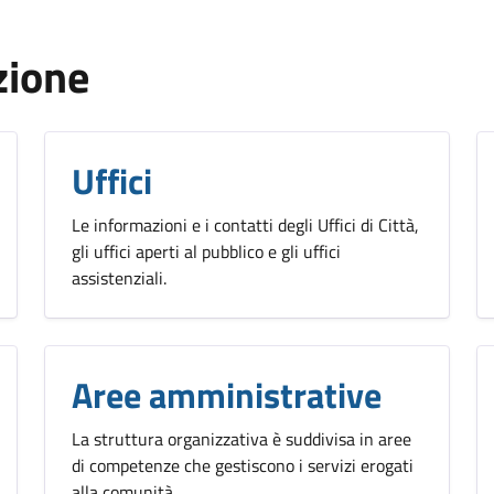
zione
Uffici
Le informazioni e i contatti degli Uffici di Città,
gli uffici aperti al pubblico e gli uffici
assistenziali.
Aree amministrative
La struttura organizzativa è suddivisa in aree
di competenze che gestiscono i servizi erogati
alla comunità.