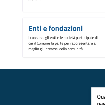
Enti e fondazioni
I consorzi, gli enti e le società partecipate di
cui il Comune fa parte per rappresentare al
meglio gli interessi della comunità.
Qua
pa