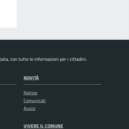
alia, con tutte le informazioni per i cittadini.
NOVITÀ
Notizie
Comunicati
Avvisi
VIVERE IL COMUNE