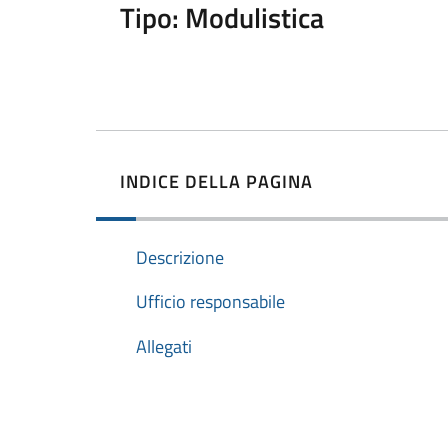
Tipo: Modulistica
INDICE DELLA PAGINA
Descrizione
Ufficio responsabile
Allegati