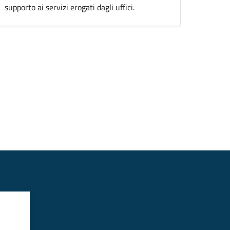
supporto ai servizi erogati dagli uffici.