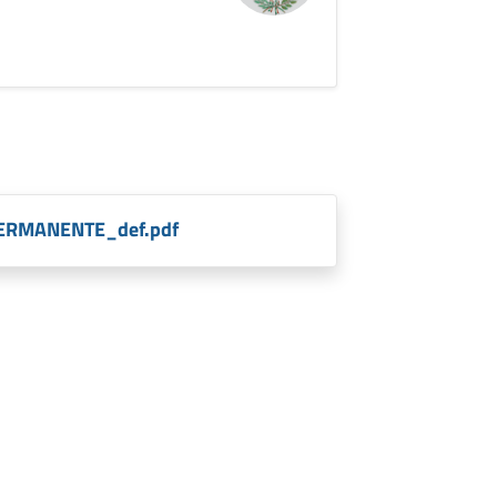
ERMANENTE_def.pdf