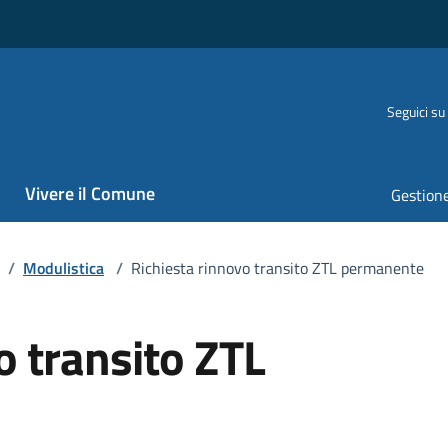
Seguici su
Vivere il Comune
Gestione
/
Modulistica
/
Richiesta rinnovo transito ZTL permanente
o transito ZTL