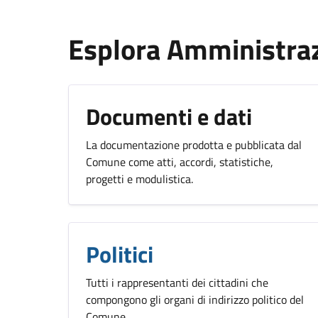
Esplora Amministra
Documenti e dati
La documentazione prodotta e pubblicata dal
Comune come atti, accordi, statistiche,
progetti e modulistica.
Politici
Tutti i rappresentanti dei cittadini che
compongono gli organi di indirizzo politico del
Comune.