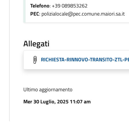
Telefono
: +39 089853262
PEC
: polizialocale@pec.comune.maiori.sa.it
Allegati
RICHIESTA-RINNOVO-TRANSITO-ZTL-P
Ultimo aggiornamento
Mer 30 Luglio, 2025 11:07 am