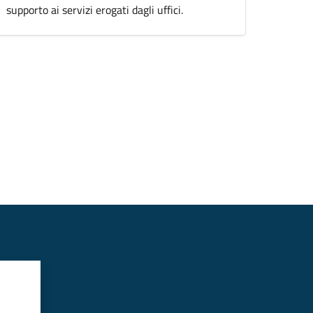
supporto ai servizi erogati dagli uffici.