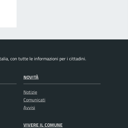
alia, con tutte le informazioni per i cittadini.
NOVITÀ
Notizie
Comunicati
Avvisi
VIVERE IL COMUNE