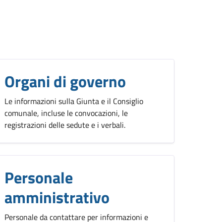
Organi di governo
Le informazioni sulla Giunta e il Consiglio
comunale, incluse le convocazioni, le
registrazioni delle sedute e i verbali.
Personale
amministrativo
Personale da contattare per informazioni e