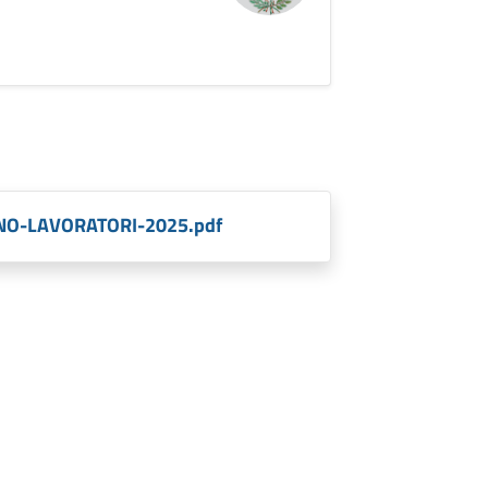
NO-LAVORATORI-2025.pdf