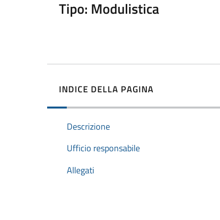
Tipo: Modulistica
INDICE DELLA PAGINA
Descrizione
Ufficio responsabile
Allegati