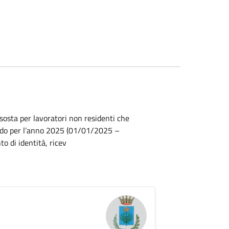
sosta per lavoratori non residenti che
lido per l’anno 2025 (01/01/2025 –
o di identità, ricev