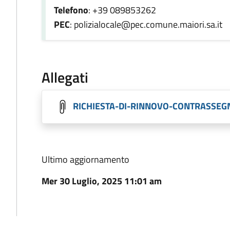
Telefono
: +39 089853262
PEC
: polizialocale@pec.comune.maiori.sa.it
Allegati
RICHIESTA-DI-RINNOVO-CONTRASSEG
Ultimo aggiornamento
Mer 30 Luglio, 2025 11:01 am