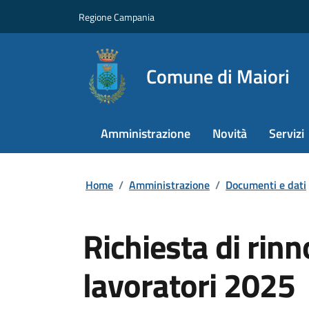
Regione Campania
Comune di Maiori
Amministrazione
Novità
Servizi
Home
/
Amministrazione
/
Documenti e dati
Richiesta di rin
lavoratori 2025