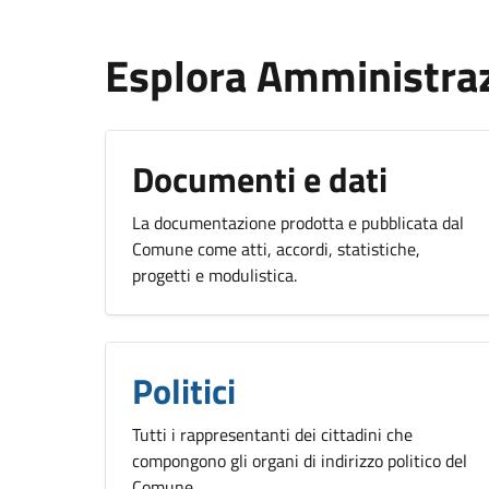
Esplora Amministra
Documenti e dati
La documentazione prodotta e pubblicata dal
Comune come atti, accordi, statistiche,
progetti e modulistica.
Politici
Tutti i rappresentanti dei cittadini che
compongono gli organi di indirizzo politico del
Comune.