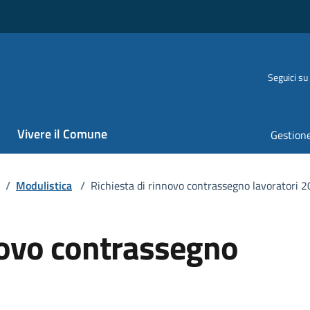
Seguici su
Vivere il Comune
Gestione
/
Modulistica
/
Richiesta di rinnovo contrassegno lavoratori 
novo contrassegno