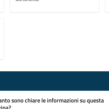
nto sono chiare le informazioni su questa
gina?