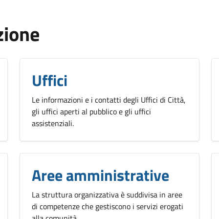
zione
Uffici
Le informazioni e i contatti degli Uffici di Città,
gli uffici aperti al pubblico e gli uffici
assistenziali.
Aree amministrative
La struttura organizzativa è suddivisa in aree
di competenze che gestiscono i servizi erogati
alla comunità.