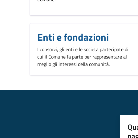
Enti e fondazioni
I consorzi, gli enti e le società partecipate di
cui il Comune fa parte per rappresentare al
meglio gli interessi della comunità.
Qua
pa