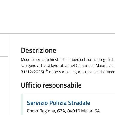
Descrizione
Modulo per la richiesta di rinnovo del contrassegno di 
svolgono attività lavorativa nel Comune di Maiori, va
31/12/2025). È necessario allegare copia del document
Ufficio responsabile
Servizio Polizia Stradale
Corso Reginna, 67A, 84010 Maiori SA