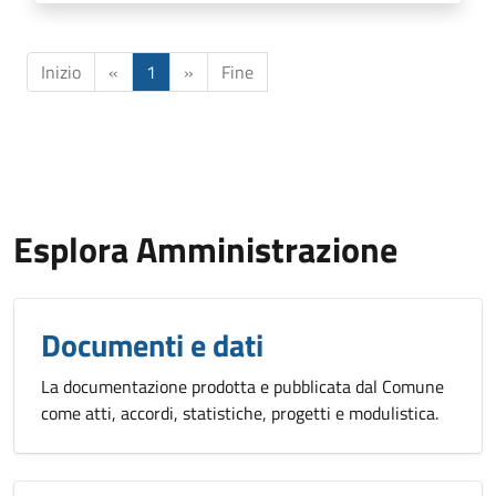
Inizio
«
1
»
Fine
Esplora Amministrazione
Documenti e dati
La documentazione prodotta e pubblicata dal Comune
come atti, accordi, statistiche, progetti e modulistica.