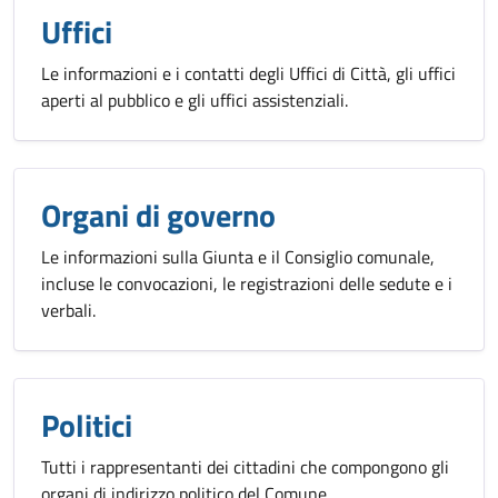
Uffici
Le informazioni e i contatti degli Uffici di Città, gli uffici
aperti al pubblico e gli uffici assistenziali.
Organi di governo
Le informazioni sulla Giunta e il Consiglio comunale,
incluse le convocazioni, le registrazioni delle sedute e i
verbali.
Politici
Tutti i rappresentanti dei cittadini che compongono gli
organi di indirizzo politico del Comune.