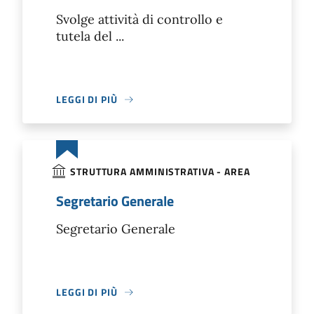
Svolge attività di controllo e
tutela del ...
LEGGI DI PIÙ
STRUTTURA AMMINISTRATIVA - AREA
Segretario Generale
Segretario Generale
LEGGI DI PIÙ