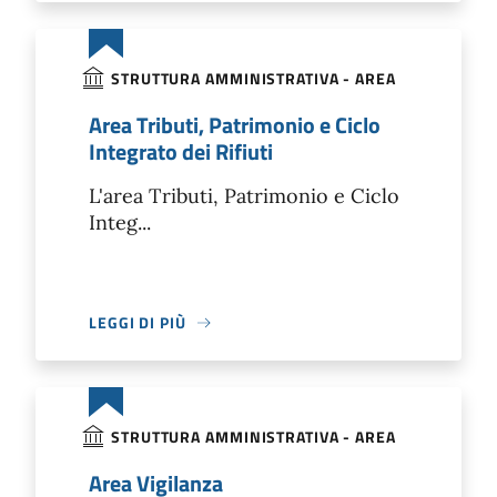
STRUTTURA AMMINISTRATIVA - AREA
Area Tributi, Patrimonio e Ciclo
Integrato dei Rifiuti
L'area Tributi, Patrimonio e Ciclo
Integ...
LEGGI DI PIÙ
STRUTTURA AMMINISTRATIVA - AREA
Area Vigilanza