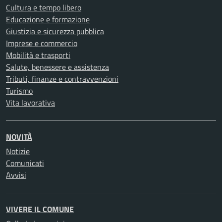
Cultura e tempo libero
Educazione e formazione
Giustizia e sicurezza pubblica
Imprese e commercio
Mobilità e trasporti
Salute, benessere e assistenza
Tributi, finanze e contravvenzioni
Turismo
Vita lavorativa
NOVITÀ
Notizie
Comunicati
Avvisi
VIVERE IL COMUNE