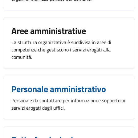
Aree amministrative
La struttura organizzativa è suddivisa in aree di
competenze che gestiscono i servizi erogati alla
comunità.
Personale amministrativo
Personale da contattare per informazioni e supporto ai
servizi erogati dagli uffici.