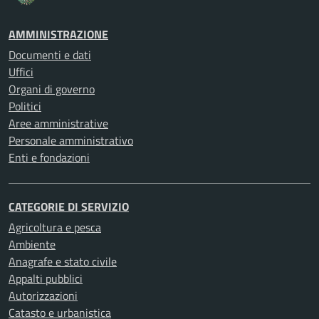
AMMINISTRAZIONE
Documenti e dati
Uffici
Organi di governo
Politici
Aree amministrative
Personale amministrativo
Enti e fondazioni
CATEGORIE DI SERVIZIO
Agricoltura e pesca
Ambiente
Anagrafe e stato civile
Appalti pubblici
Autorizzazioni
Catasto e urbanistica