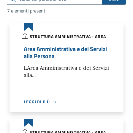
7 elementi presenti
STRUTTURA AMMINISTRATIVA - AREA
Area Amministrativa e dei Servizi
alla Persona
L’Area Amministrativa e dei Servizi
alla...
LEGGI DI PIÙ
STRUTTURA AMMINISTRATIVA - AREA