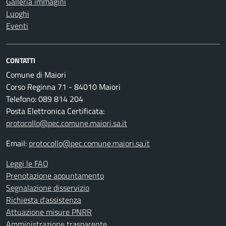
Galleria immagini
Luoghi
Eventi
CONTATTI
Comune di Maiori
Corso Reginna 71 - 84010 Maiori
Telefono: 089 814 204
Posta Elettronica Certificata:
protocollo@pec.comune.maiori.sa.it
Email:
protocollo@pec.comune.maiori.sa.it
Leggi le FAQ
Prenotazione appuntamento
Segnalazione disservizio
Richiesta d'assistenza
Attuazione misure PNRR
Amministrazione trasparente