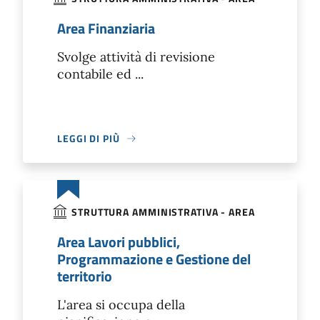
Area Finanziaria
Svolge attività di revisione
contabile ed ...
LEGGI DI PIÙ
STRUTTURA AMMINISTRATIVA - AREA
Area Lavori pubblici,
Programmazione e Gestione del
territorio
L'area si occupa della