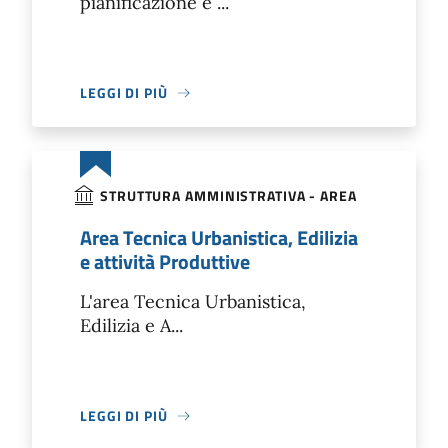
pianificazione e ...
LEGGI DI PIÙ
STRUTTURA AMMINISTRATIVA - AREA
Area Tecnica Urbanistica, Edilizia
e attività Produttive
L'area Tecnica Urbanistica,
Edilizia e A...
LEGGI DI PIÙ