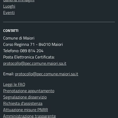
Luoghi
Eventi
CONTATTI
Comune di Maiori
Corso Reginna 71 - 84010 Maiori
Telefono: 089 814 204
Posta Elettronica Certificata:
protocollo@pec.comune.maiori.sa.it
Email:
protocollo@pec.comune.maiori.sa.it
Leggi le FAQ
Prenotazione appuntamento
Segnalazione disservizio
Richiesta d'assistenza
Attuazione misure PNRR
Amministrazione trasparente