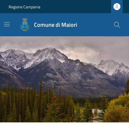
Regione Campania
Comune di Maiori