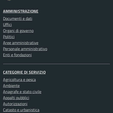
AMMINISTRAZIONE
Documenti e dati
Uffici
Organi di governo
Politici
Aree amministrative
Personale amministrativo
Enti e fondazioni
CATEGORIE DI SERVIZIO
Agricoltura e pesca
Ambiente
Anagrafe e stato civile
Appalti pubblici
Autorizzazioni
Catasto e urbanistica