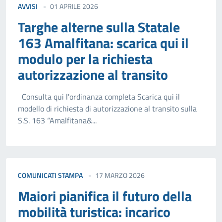
AVVISI
01 APRILE 2026
Targhe alterne sulla Statale
163 Amalfitana: scarica qui il
modulo per la richiesta
autorizzazione al transito
Consulta qui l'ordinanza completa Scarica qui il
modello di richiesta di autorizzazione al transito sulla
S.S. 163 “Amalfitana&...
COMUNICATI STAMPA
17 MARZO 2026
Maiori pianifica il futuro della
mobilità turistica: incarico