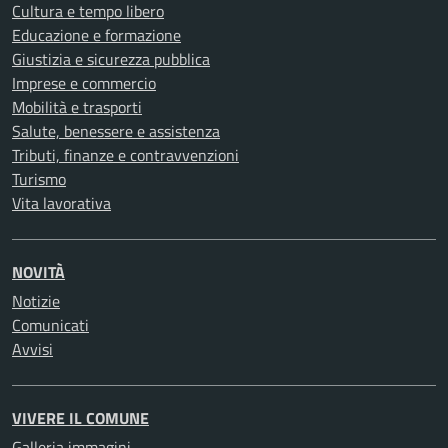
Cultura e tempo libero
Educazione e formazione
Giustizia e sicurezza pubblica
Imprese e commercio
Mobilità e trasporti
Salute, benessere e assistenza
Tributi, finanze e contravvenzioni
Turismo
Vita lavorativa
NOVITÀ
Notizie
Comunicati
Avvisi
VIVERE IL COMUNE
Galleria immagini