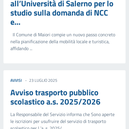
all’Università di Salerno per lo
studio sulla domanda di NCC
e...
Il Comune di Maiori compie un nuovo passo concreto
nella pianificazione della mobilità locale e turistica,
affidando ...
AVVISI
23 LUGLIO 2025
Avviso trasporto pubblico
scolastico a.s. 2025/2026
La Responsabile del Servizio informa che Sono aperte
le iscrizioni per usufruire del servizio di trasporto
scolastico per l ’a. s. 2025/...