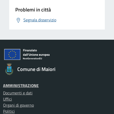
Problemi in città
Segnala disservizio
Comune di Maiori
AMMINISTRAZIONE
Documenti e dati
Uffici
Organi di governo
Politici