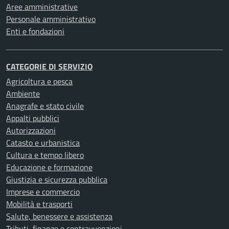
Aree amministrative
Personale amministrativo
Enti e fondazioni
CATEGORIE DI SERVIZIO
Agricoltura e pesca
Ambiente
Anagrafe e stato civile
Appalti pubblici
Autorizzazioni
Catasto e urbanistica
Cultura e tempo libero
Educazione e formazione
Giustizia e sicurezza pubblica
Imprese e commercio
Mobilità e trasporti
Salute, benessere e assistenza
Tributi, finanze e contravvenzioni