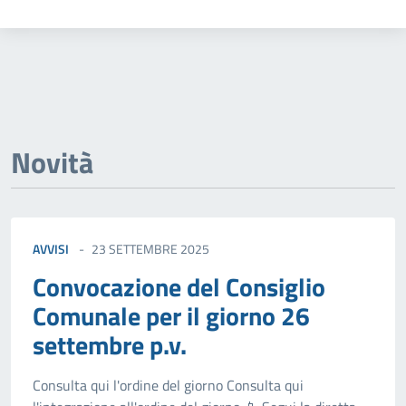
Novità
AVVISI
23 SETTEMBRE 2025
Convocazione del Consiglio
Comunale per il giorno 26
settembre p.v.
Consulta qui l'ordine del giorno Consulta qui