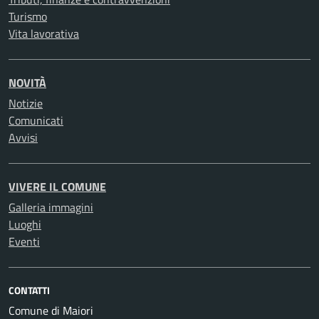
Turismo
Vita lavorativa
NOVITÀ
Notizie
Comunicati
Avvisi
VIVERE IL COMUNE
Galleria immagini
Luoghi
Eventi
CONTATTI
Comune di Maiori