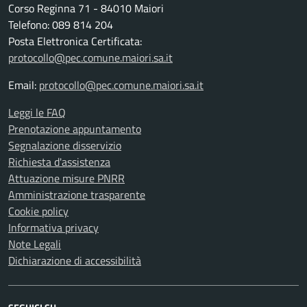
Corso Reginna 71 - 84010 Maiori
Telefono: 089 814 204
Posta Elettronica Certificata:
protocollo@pec.comune.maiori.sa.it
Email:
protocollo@pec.comune.maiori.sa.it
Leggi le FAQ
Prenotazione appuntamento
Segnalazione disservizio
Richiesta d'assistenza
Attuazione misure PNRR
Amministrazione trasparente
Cookie policy
Informativa privacy
Note Legali
Dichiarazione di accessibilità