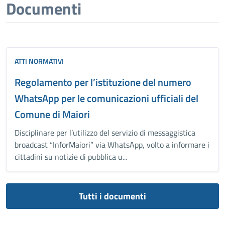
Documenti
ATTI NORMATIVI
Regolamento per l’istituzione del numero
WhatsApp per le comunicazioni ufficiali del
Comune di Maiori
Disciplinare per l’utilizzo del servizio di messaggistica
broadcast “InforMaiori” via WhatsApp, volto a informare i
cittadini su notizie di pubblica u...
Tutti i documenti