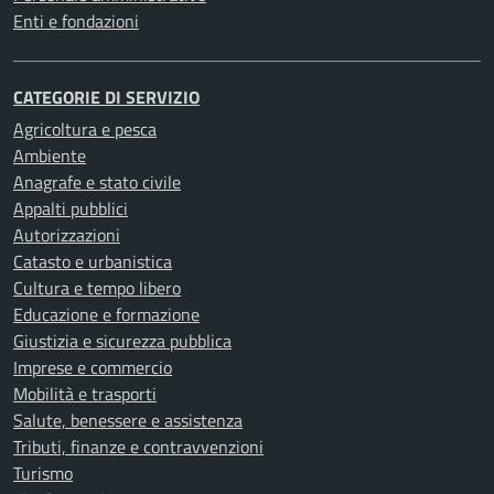
Enti e fondazioni
CATEGORIE DI SERVIZIO
Agricoltura e pesca
Ambiente
Anagrafe e stato civile
Appalti pubblici
Autorizzazioni
Catasto e urbanistica
Cultura e tempo libero
Educazione e formazione
Giustizia e sicurezza pubblica
Imprese e commercio
Mobilità e trasporti
Salute, benessere e assistenza
Tributi, finanze e contravvenzioni
Turismo