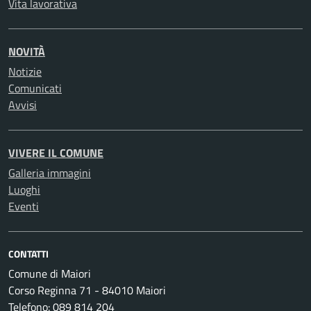
Vita lavorativa
NOVITÀ
Notizie
Comunicati
Avvisi
VIVERE IL COMUNE
Galleria immagini
Luoghi
Eventi
CONTATTI
Comune di Maiori
Corso Reginna 71 - 84010 Maiori
Telefono: 089 814 204