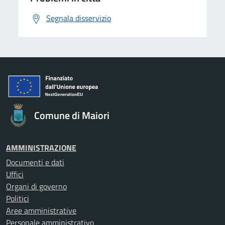
Segnala disservizio
Comune di Maiori
AMMINISTRAZIONE
Documenti e dati
Uffici
Organi di governo
Politici
Aree amministrative
Personale amministrativo