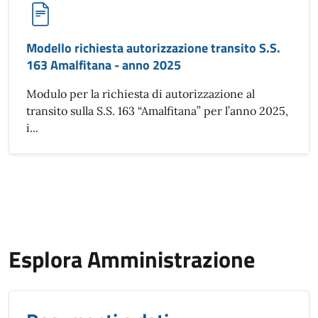
Modello richiesta autorizzazione transito S.S.
163 Amalfitana - anno 2025
Modulo per la richiesta di autorizzazione al
transito sulla S.S. 163 “Amalfitana” per l’anno 2025,
i...
Esplora Amministrazione