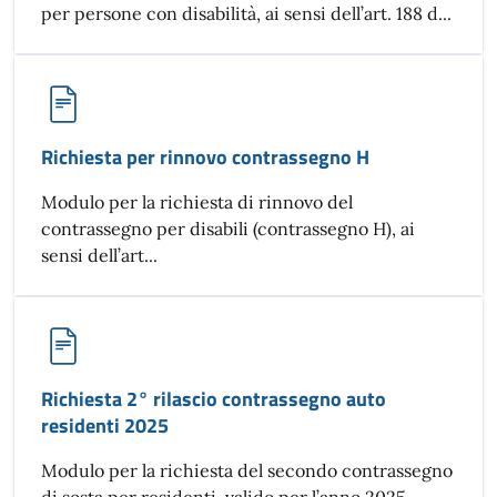
per persone con disabilità, ai sensi dell’art. 188 d...
Richiesta per rinnovo contrassegno H
Modulo per la richiesta di rinnovo del
contrassegno per disabili (contrassegno H), ai
sensi dell’art...
Richiesta 2° rilascio contrassegno auto
residenti 2025
Modulo per la richiesta del secondo contrassegno