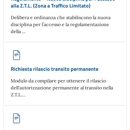
alla Z.T.L. (Zona a Traffico Limitato)
Delibera e ordinanza che stabiliscono la nuova
disciplina per l’accesso e la regolamentazione
della ...
Richiesta rilascio transito permanente
Modulo da compilare per ottenere il rilascio
dell'autorizzazione permanente al transito nella
Z.T.L....