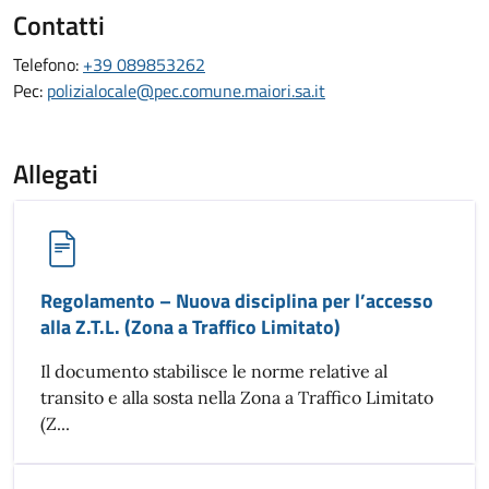
Contatti
Telefono:
+39 089853262
Pec:
polizialocale@pec.comune.maiori.sa.it
Allegati
Regolamento – Nuova disciplina per l’accesso
alla Z.T.L. (Zona a Traffico Limitato)
Il documento stabilisce le norme relative al
transito e alla sosta nella Zona a Traffico Limitato
(Z...