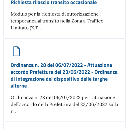
Richiesta rilascio transito occasionale
Modulo per la richiesta di autorizzazione
temporanea al transito nella Zona a Traffico
Limitato (Z.T...
Ordinanza n. 28 del 06/07/2022 - Attuazione
accordo Prefettura del 23/06/2022 - Ordinanza
di integrazione del dispositivo delle targhe
alterne
Ordinanza n. 28 del 06/07/2022 per l’attuazione
dell’accordo della Prefettura del 23/06/2022 sulla
r...