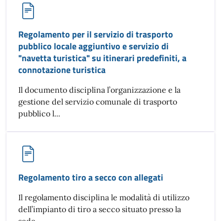
Regolamento per il servizio di trasporto
pubblico locale aggiuntivo e servizio di
"navetta turistica" su itinerari predefiniti, a
connotazione turistica
Il documento disciplina l’organizzazione e la
gestione del servizio comunale di trasporto
pubblico l...
Regolamento tiro a secco con allegati
Il regolamento disciplina le modalità di utilizzo
dell’impianto di tiro a secco situato presso la