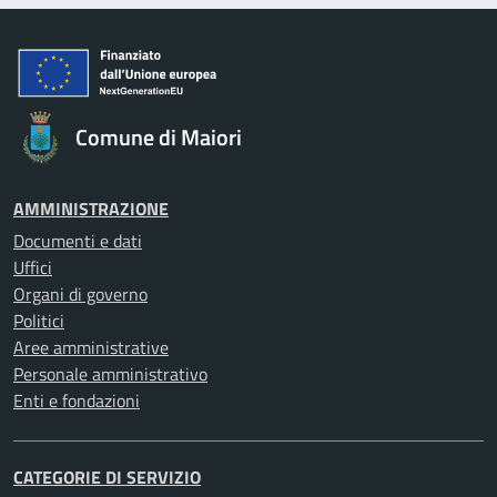
Comune di Maiori
AMMINISTRAZIONE
Documenti e dati
Uffici
Organi di governo
Politici
Aree amministrative
Personale amministrativo
Enti e fondazioni
CATEGORIE DI SERVIZIO