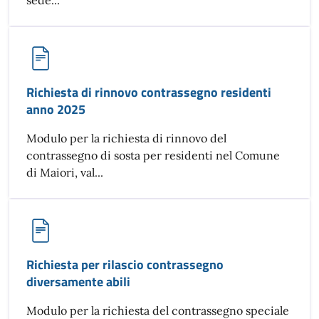
sede...
Richiesta di rinnovo contrassegno residenti
anno 2025
Modulo per la richiesta di rinnovo del
contrassegno di sosta per residenti nel Comune
di Maiori, val...
Richiesta per rilascio contrassegno
diversamente abili
Modulo per la richiesta del contrassegno speciale