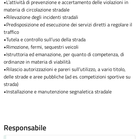
•L’attività di prevenzione e accertamento delle violazioni in
materia di circolazione stradale
•Rilevazione degli incidenti stradali
•Predisposizione ed esecuzione dei servizi diretti a regolare il
traffico
•Tutela e controllo sull’uso della strada
•Rimozione, fermi, sequestri veicoli
•Istruttoria ed emanazione, per quanto di competenza, di
ordinanze in materia di viabilità
•Rilascio autorizzazioni e pareri sull’utilizzo, a vario titolo,
delle strade e aree pubbliche (ad es. competizioni sportive su
strada)
•Installazione e manutenzione segnaletica stradale
Responsabile