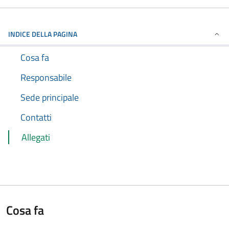
INDICE DELLA PAGINA
Cosa fa
Responsabile
Sede principale
Contatti
Allegati
Cosa fa