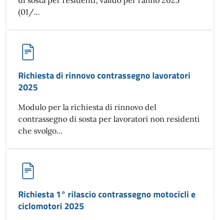
di sosta per residenti, valido per l’anno 2025
(01/...
Richiesta di rinnovo contrassegno lavoratori
2025
Modulo per la richiesta di rinnovo del
contrassegno di sosta per lavoratori non residenti
che svolgo...
Richiesta 1° rilascio contrassegno motocicli e
ciclomotori 2025