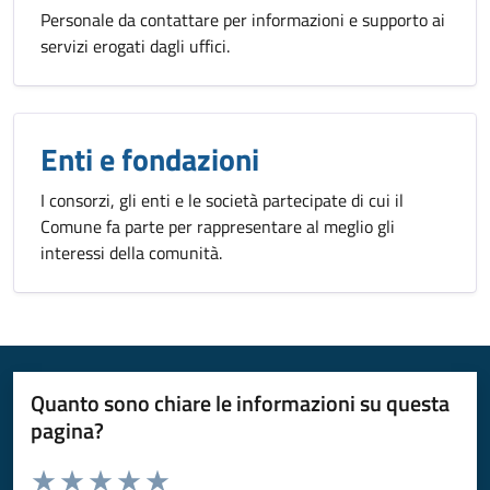
Personale da contattare per informazioni e supporto ai
servizi erogati dagli uffici.
Enti e fondazioni
I consorzi, gli enti e le società partecipate di cui il
Comune fa parte per rappresentare al meglio gli
interessi della comunità.
Quanto sono chiare le informazioni su questa
pagina?
Valuta da 1 a 5 stelle la pagina