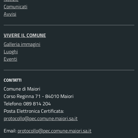
Comunicati
Avvisi
VIVERE IL COMUNE
Galleria immagini
Luoghi
Eventi
CONTATTI
Comune di Maiori
Corso Reginna 71 - 84010 Maiori
Telefono: 089 814 204
Posta Elettronica Certificata:
protocollo@pec.comune.maiori.sa.it
Email:
protocollo@pec.comune.maiori.sa.it