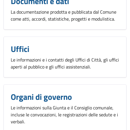
Documenti e dati
La documentazione prodotta e pubblicata dal Comune
come atti, accordi, statistiche, progetti e modulistica.
Uffici
Le informazioni e i contatti degli Uffici di Città, gli uffici
aperti al pubblico e gli uffici assistenziali.
Organi di governo
Le informazioni sulla Giunta e il Consiglio comunale,
incluse le convocazioni, le registrazioni delle sedute e i
verbali.