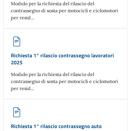
Modulo per la richiesta del rilascio del
contrassegno di sosta per motocicli e ciclomotori
per resid...
Richiesta 1° rilascio contrassegno lavoratori
2025
Modulo per la richiesta del rilascio del
contrassegno di sosta per motocicli e ciclomotori
per resid...
Richiesta 1° rilascio contrassegno auto