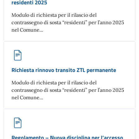
residenti 2025
Modulo di richiesta per il rilascio del
contrassegno di sosta “residenti” per l’anno 2025
nel Comune...
Richiesta rinnovo transito ZTL permanente
Modulo di richiesta per il rilascio del
contrassegno di sosta “residenti” per l’anno 2025
nel Comune...
Regolamento – Nuova disciplina per l’accesso