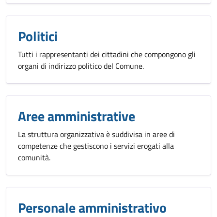
Politici
Tutti i rappresentanti dei cittadini che compongono gli
organi di indirizzo politico del Comune.
Aree amministrative
La struttura organizzativa è suddivisa in aree di
competenze che gestiscono i servizi erogati alla
comunità.
Personale amministrativo