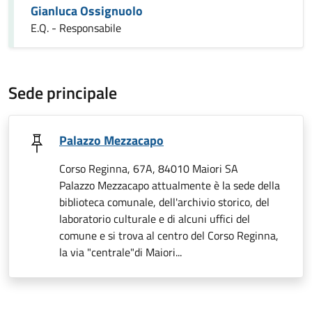
Gianluca Ossignuolo
E.Q. - Responsabile
Sede principale
Palazzo Mezzacapo
Corso Reginna, 67A, 84010 Maiori SA
Palazzo Mezzacapo attualmente è la sede della
biblioteca comunale, dell'archivio storico, del
laboratorio culturale e di alcuni uffici del
comune e si trova al centro del Corso Reginna,
la via "centrale"di Maiori...