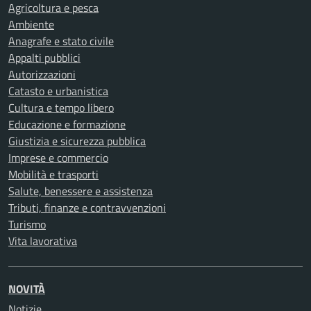
Agricoltura e pesca
Ambiente
Anagrafe e stato civile
Appalti pubblici
Autorizzazioni
Catasto e urbanistica
Cultura e tempo libero
Educazione e formazione
Giustizia e sicurezza pubblica
Imprese e commercio
Mobilità e trasporti
Salute, benessere e assistenza
Tributi, finanze e contravvenzioni
Turismo
Vita lavorativa
NOVITÀ
Notizie