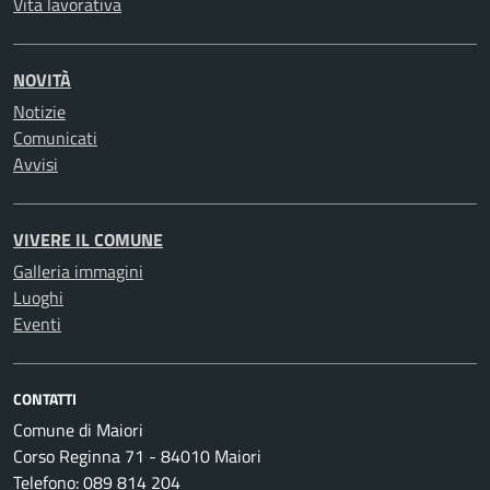
Vita lavorativa
NOVITÀ
Notizie
Comunicati
Avvisi
VIVERE IL COMUNE
Galleria immagini
Luoghi
Eventi
CONTATTI
Comune di Maiori
Corso Reginna 71 - 84010 Maiori
Telefono: 089 814 204