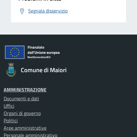
Segnala disservizio
Comune di Maiori
AMMINISTRAZIONE
Documenti e dati
Uffici
Organi di governo
Politici
Aree amministrative
Personale amministrativo