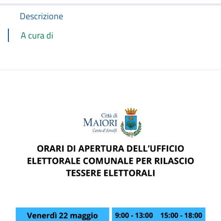
Descrizione
A cura di