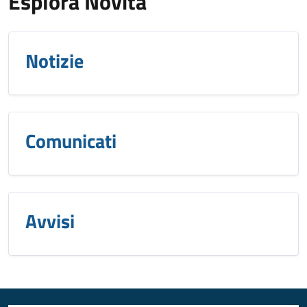
Esplora Novità
Notizie
Comunicati
Avvisi