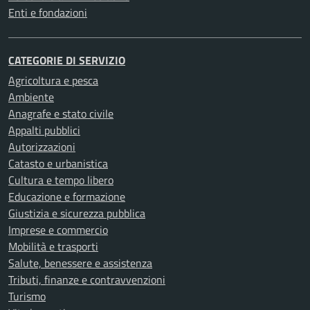
Enti e fondazioni
CATEGORIE DI SERVIZIO
Agricoltura e pesca
Ambiente
Anagrafe e stato civile
Appalti pubblici
Autorizzazioni
Catasto e urbanistica
Cultura e tempo libero
Educazione e formazione
Giustizia e sicurezza pubblica
Imprese e commercio
Mobilità e trasporti
Salute, benessere e assistenza
Tributi, finanze e contravvenzioni
Turismo