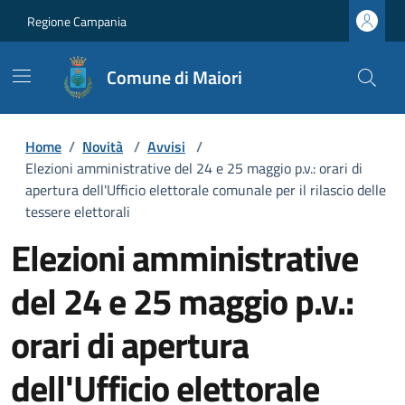
Regione Campania
Comune di Maiori
Home
/
Novità
/
Avvisi
/
Elezioni amministrative del 24 e 25 maggio p.v.: orari di
apertura dell'Ufficio elettorale comunale per il rilascio delle
tessere elettorali
Elezioni amministrative
del 24 e 25 maggio p.v.:
orari di apertura
dell'Ufficio elettorale