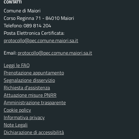
CONTATTI
Comune di Maiori
Corso Reginna 71 - 84010 Maiori
Telefono: 089 814 204
Posta Elettronica Certificata:
protocollo@pec.comune.maiori.sa.it
Email:
protocollo@pec.comune.maiori.sa.it
Leggi le FAQ
Prenotazione appuntamento
Segnalazione disservizio
Richiesta d'assistenza
Attuazione misure PNRR
Amministrazione trasparente
Cookie policy
Informativa privacy
Note Legali
Dichiarazione di accessibilità