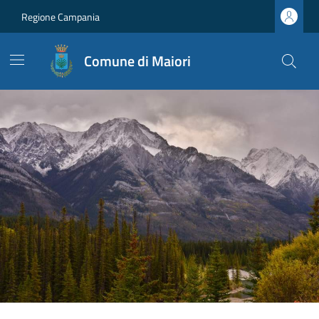
Regione Campania
Comune di Maiori