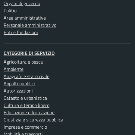
Organi di governo
Politici
Aree amministrative
Personale amministrativo
Enti e fondazioni
CATEGORIE DI SERVIZIO
Agricoltura e pesca
Ambiente
Anagrafe e stato civile
Appalti pubblici
Autorizzazioni
Catasto e urbanistica
Cultura e tempo libero
Educazione e formazione
Giustizia e sicurezza pubblica
Imprese e commercio
Mobilità e trasporti