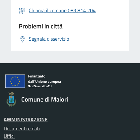
Chiama il comune 089 814 204
Problemi in città
Segnala disservizio
Comune di Maiori
AMMINISTRAZIONE
Documenti e dati
Uffici