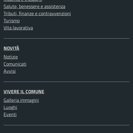
Salute, benessere e assistenza
Tributi, finanze e contravvenzioni
Turismo
Vita lavorativa
NOVITÀ
Notizie
Comunicati
Avvisi
VIVERE IL COMUNE
Galleria immagini
Luoghi
Eventi